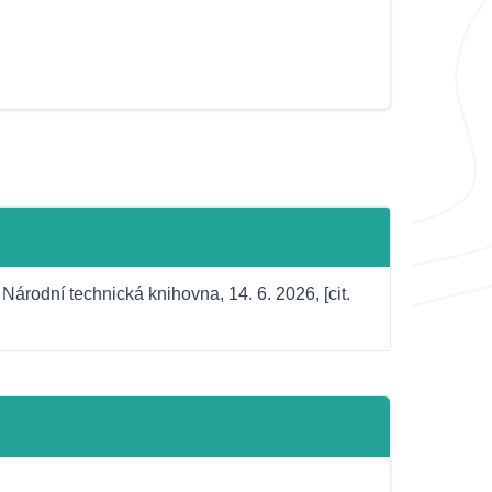
árodní technická knihovna, 14. 6. 2026, [cit. 