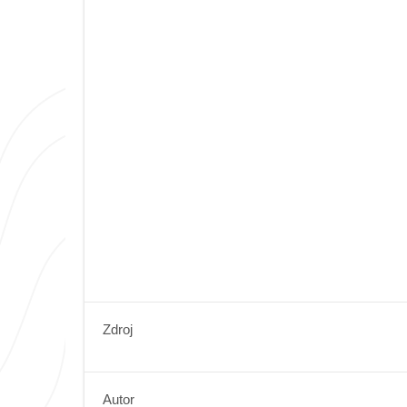
Zdroj
Autor