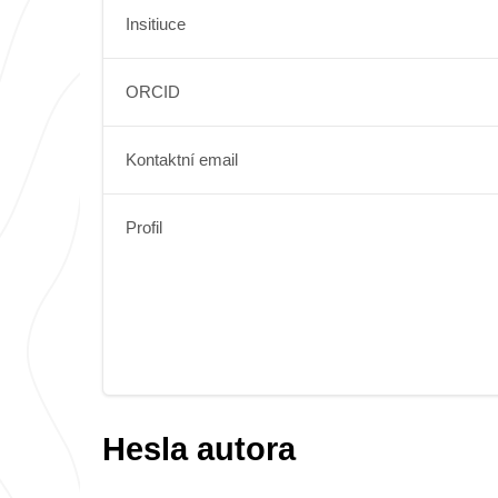
Insitiuce
ORCID
Kontaktní email
Profil
Hesla autora