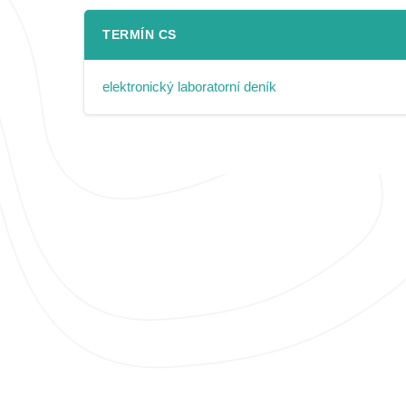
TERMÍN CS
elektronický laboratorní deník