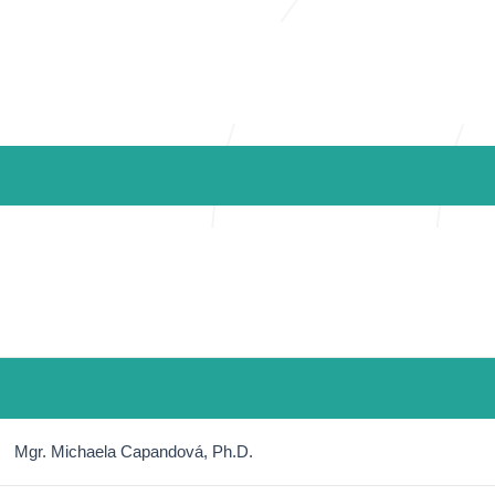
Mgr. Michaela Capandová, Ph.D.