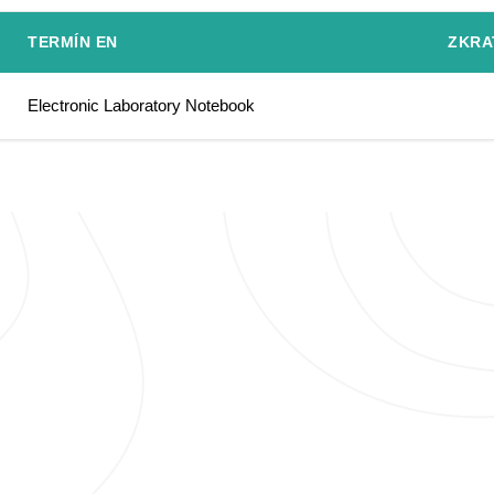
TERMÍN EN
ZKRA
Electronic Laboratory Notebook