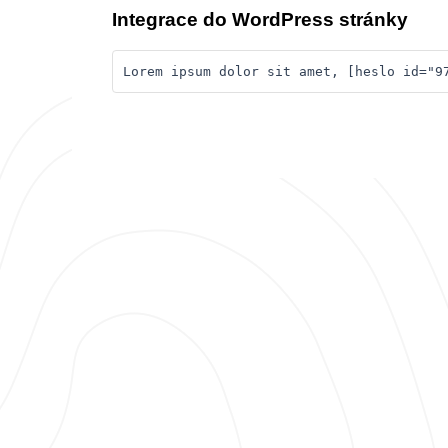
Integrace do WordPress stránky
Lorem ipsum dolor sit amet, [heslo id="9