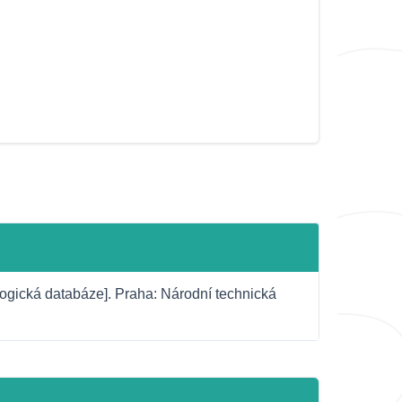
ogická databáze]. Praha: Národní technická 