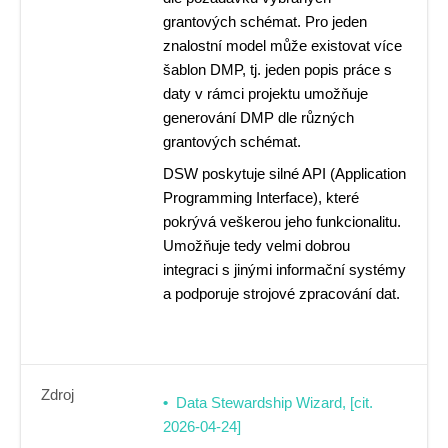
grantových schémat. Pro jeden
znalostní model může existovat více
šablon DMP, tj. jeden popis práce s
daty v rámci projektu umožňuje
generování DMP dle různých
grantových schémat.
DSW poskytuje silné API (Application
Programming Interface), které
pokrývá veškerou jeho funkcionalitu.
Umožňuje tedy velmi dobrou
integraci s jinými informační systémy
a podporuje strojové zpracování dat.
Zdroj
Data Stewardship Wizard, [cit.
2026-04-24]