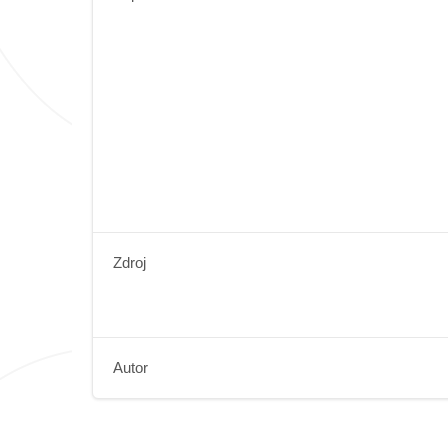
Zdroj
Autor