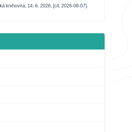
knihovna, 14. 6. 2026, [cit. 2026-08-07]. 