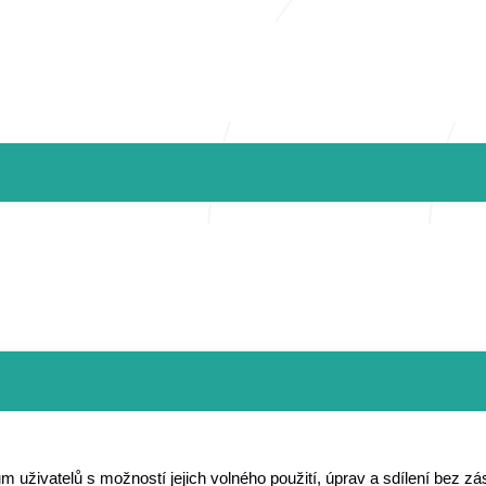
um uživatelů s možností jejich volného použití, úprav a sdílení bez