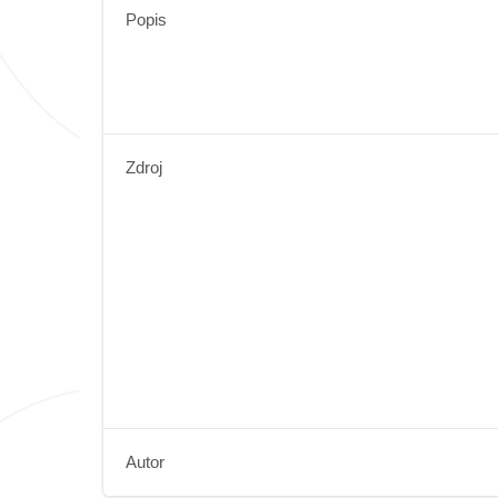
Popis
Zdroj
Autor