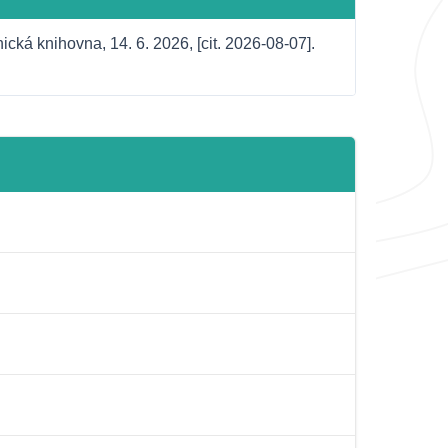
cká knihovna, 14. 6. 2026, [cit. 2026-08-07]. 