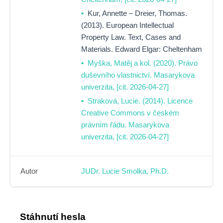
Kur, Annette – Dreier, Thomas.
(2013). European Intellectual
Property Law. Text, Cases and
Materials. Edward Elgar: Cheltenham
Myška, Matěj a kol. (2020). Právo
duševního vlastnictví. Masarykova
univerzita, [cit. 2026-04-27]
Straková, Lucie. (2014). Licence
Creative Commons v českém
právním řádu. Masarykova
univerzita, [cit. 2026-04-27]
Autor
JUDr. Lucie Smolka, Ph.D.
Stáhnutí hesla