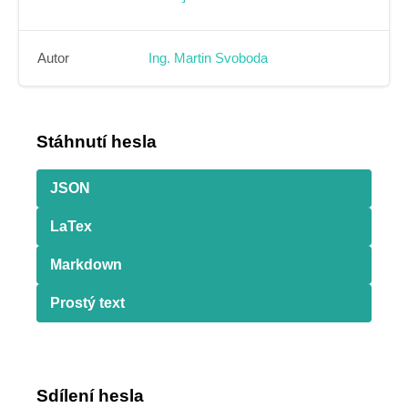
Autor
Ing. Martin Svoboda
Stáhnutí hesla
JSON
LaTex
Markdown
Prostý text
Sdílení hesla