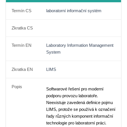
Termín CS
laboratorní informační systém
Zkratka CS
Termín EN
Laboratory Information Management
System
Zkratka EN
LIMS
Popis
Softwarové řešení pro moderní
podporu provozu laboratoře.
Neexistuje zavedená definice pojmu
LIMS, protože se používá k označení
řady různých komponent informační
technologie pro laboratorní práci.