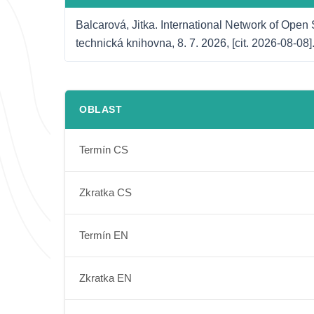
Balcarová, Jitka. International Network of Open
technická knihovna, 8. 7. 2026, [cit. 2026-08-08
OBLAST
Termín CS
Zkratka CS
Termín EN
Zkratka EN