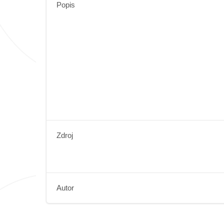
Popis
Zdroj
Autor