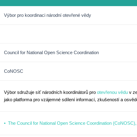
Výbor pro koordinaci národní otevřené vědy
Council for National Open Science Coordination
CoNOSC
Výbor sdružuje síť národních koordinátorů pro
otevřenou vědu
v ze
jako platforma pro vzájemné sdílení informací, zkušeností a osv
The Council for National Open Science Coordination (CoNOSC), [