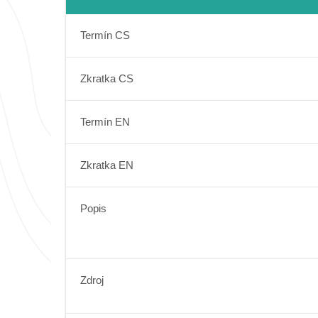
Termín CS
Zkratka CS
Termín EN
Zkratka EN
Popis
Zdroj