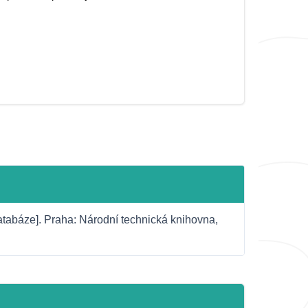
atabáze]. Praha: Národní technická knihovna, 