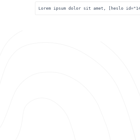
Lorem ipsum dolor sit amet, [heslo id="1