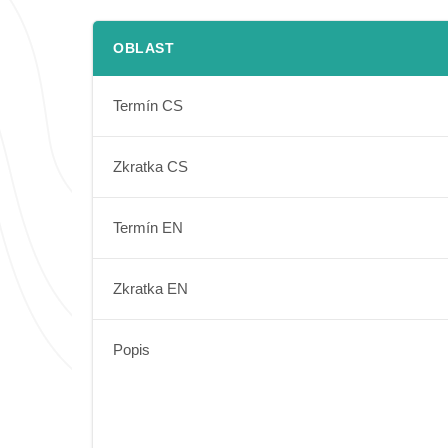
OBLAST
Termín CS
Zkratka CS
Termín EN
Zkratka EN
Popis